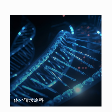
体外转录原料