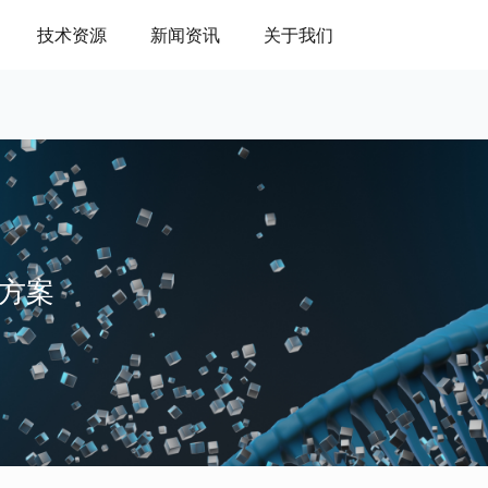
技术资源
新闻资讯
关于我们
方案