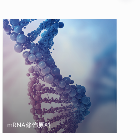
mRNA修饰原料