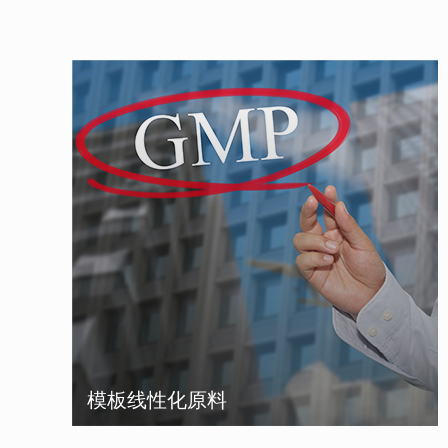
模板线性化原料