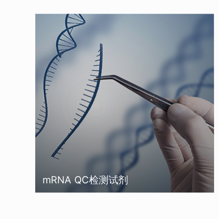
mRNA QC检测试剂