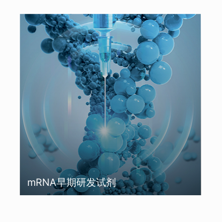
mRNA早期研发试剂