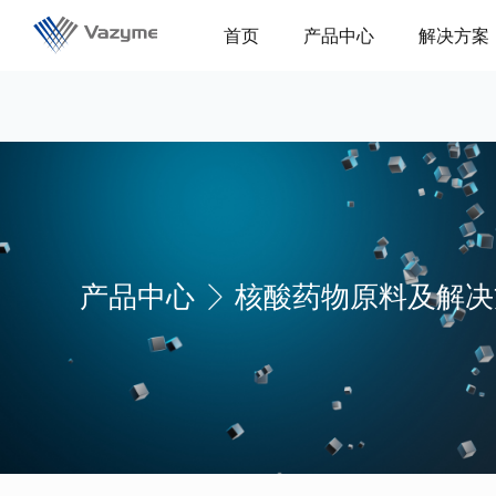
首页
产品中心
解决方案
产品中心
核酸药物原料及解决