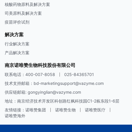
核酸药物原料及解决方案
司美原料及解决方案
疫苗评价试剂
解决方案
行业解决方案
产品解决方案
南京诺唯赞生物科技股份有限公司
联系电话：400-007-8058
025-84365701
技术支持邮箱：bd-marketingsupport@vazyme.com
供应链邮箱: gongyinglian@vazyme.com
地址：南京经济技术开发区科创路红枫科技园C1-2栋东段1-6层
友情链接：
诺唯赞集团
诺唯赞生物
诺唯赞医疗
诺唯赞海外