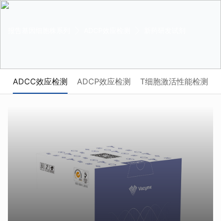
报告基因细胞株系列
ADCP效应检测
新药研发试剂
ADCC效应检测
ADCP效应检测
T细胞激活性能检测