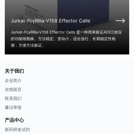
Jurkat-FcγRIIIa-V158 Effector Cells
Jurkat-FcγRIIIa-V158 Effector Cells 是一种用来验证ADCC效应
的功能细胞株。方法稳定、变动小，适合放行、长期稳定性检
测，方便方法验证。
关于我们
企业简介
在线留言
联系我们
廉洁举报
产品中心
新药研发试剂